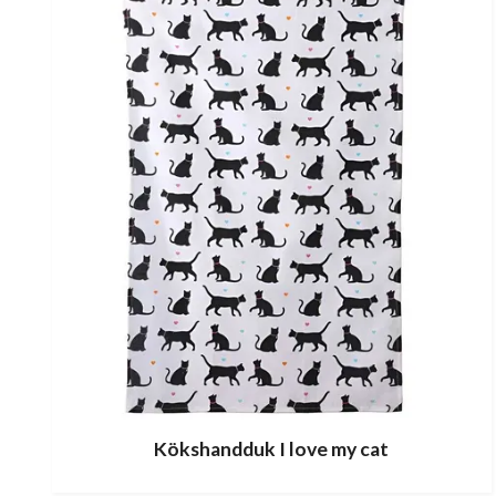
Kökshandduk I love my cat