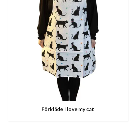
Förkläde I love my cat