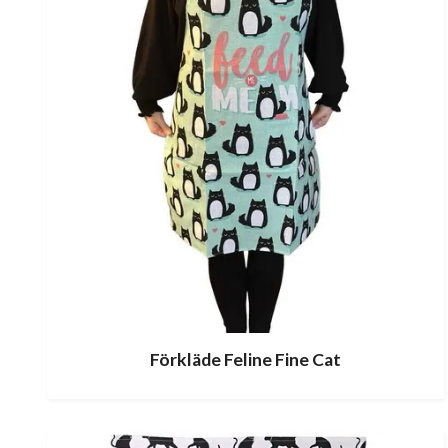
Förkläde Feline Fine Cat