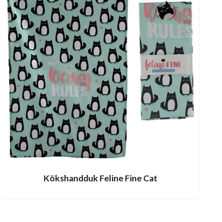
Kökshandduk Feline Fine Cat