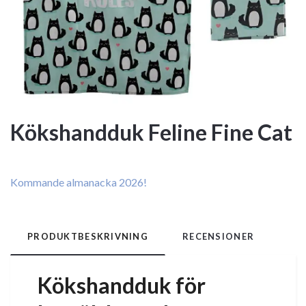
Kökshandduk Feline Fine Cat
Kommande almanacka 2026!
PRODUKTBESKRIVNING
RECENSIONER
Kökshandduk för