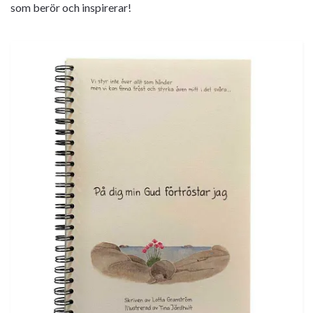
som berör och inspirerar!