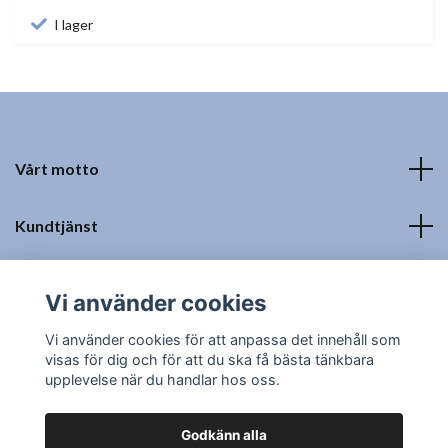
I lager
Vårt motto
Kundtjänst
Fotmeny
Vi använder cookies
Sociala medier
Vi använder cookies för att anpassa det innehåll som
visas för dig och för att du ska få bästa tänkbara
upplevelse när du handlar hos oss.
Godkänn alla