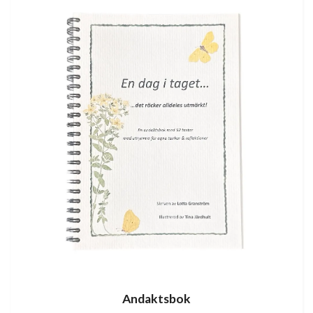
Andaktsbok