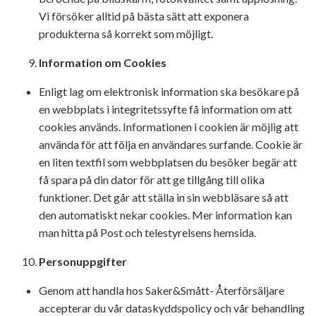
Vi försöker alltid på bästa sätt att exponera
produkterna så korrekt som möjligt.
Information om Cookies
Enligt lag om elektronisk information ska besökare på
en webbplats i integritetssyfte få information om att
cookies används. Informationen i cookien är möjlig att
använda för att följa en användares surfande. Cookie är
en liten textfil som webbplatsen du besöker begär att
få spara på din dator för att ge tillgång till olika
funktioner. Det går att ställa in sin webbläsare så att
den automatiskt nekar cookies. Mer information kan
man hitta på Post och telestyrelsens hemsida.
Personuppgifter
Genom att handla hos Saker&Smått- Återförsäljare
accepterar du vår dataskyddspolicy och vår behandling