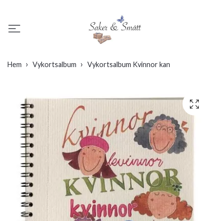
Hem
Vykortsalbum
Vykortsalbum Kvinnor kan