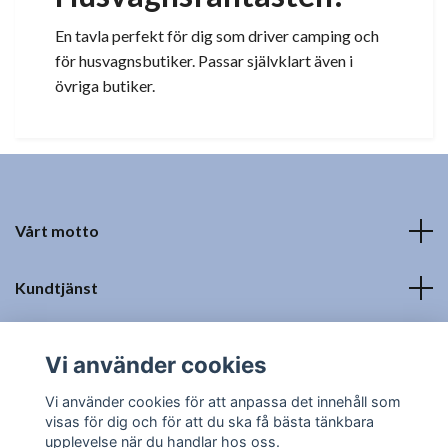
En tavla perfekt för dig som driver camping och
för husvagnsbutiker. Passar självklart även i
övriga butiker.
Vårt motto
Kundtjänst
Fotmeny
Vi använder cookies
Sociala medier
Vi använder cookies för att anpassa det innehåll som
visas för dig och för att du ska få bästa tänkbara
upplevelse när du handlar hos oss.