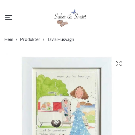
Hem
Produkter
Tavla Husvagn