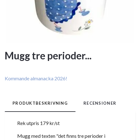
Mugg tre perioder...
Kommande almanacka 2026!
PRODUKTBESKRIVNING
RECENSIONER
Rek utpris 179 kr/st
Mugg med texten "det finns tre perioder i