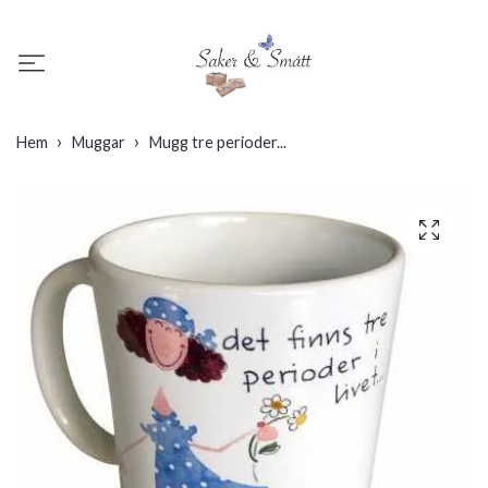
Hem
Muggar
Mugg tre perioder...