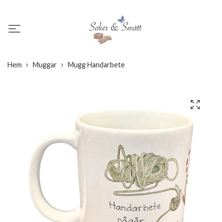
Hem
Muggar
Mugg Handarbete