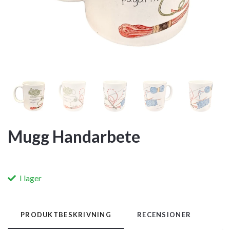
Mugg Handarbete
I lager
PRODUKTBESKRIVNING
RECENSIONER