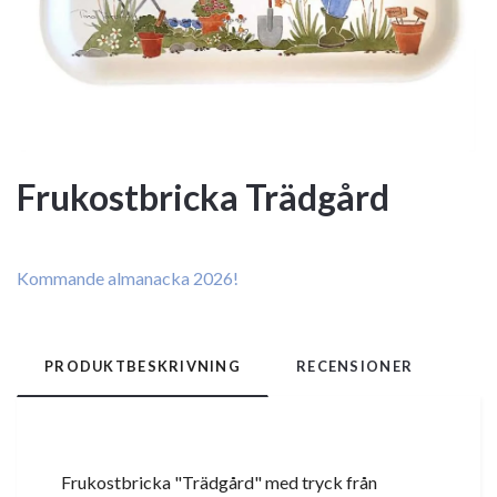
Frukostbricka Trädgård
Kommande almanacka 2026!
PRODUKTBESKRIVNING
RECENSIONER
Frukostbricka "Trädgård" med tryck från