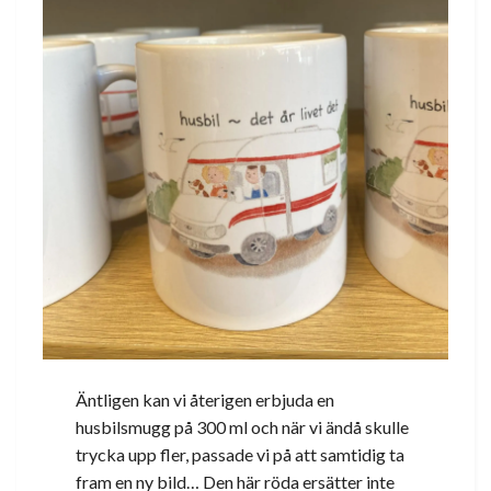
Äntligen kan vi återigen erbjuda en
husbilsmugg på 300 ml och när vi ändå skulle
trycka upp fler, passade vi på att samtidig ta
fram en ny bild… Den här röda ersätter inte