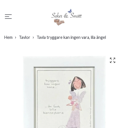
Hem
Tavlor
Tavla tryggare kan ingen vara, lila ängel