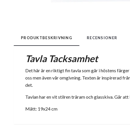
PRODUKTBESKRIVNING
RECENSIONER
Tavla Tacksamhet
Det här är en riktigt fin tavla som går i höstens färger
oss men även vår omgivning. Texten är inspirerad frå
det.
Tavlan har en vit stilren träram och glasskiva. Går att
Mått: 19x24 cm