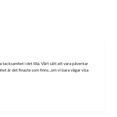
a tacksamhet i det lilla. Vårt sätt att vara påverkar
t är det finaste som finns...om vi bara vågar visa