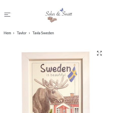
Hem
Tavlor
Tavla Sweden