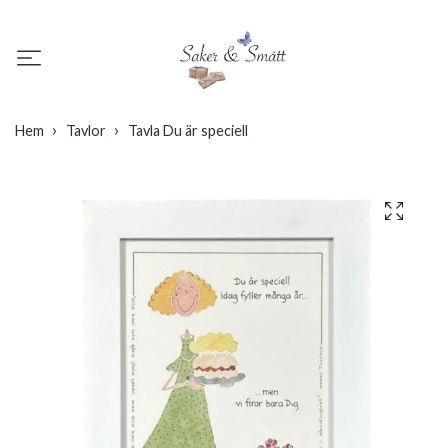
Hem
Tavlor
Tavla Du är speciell