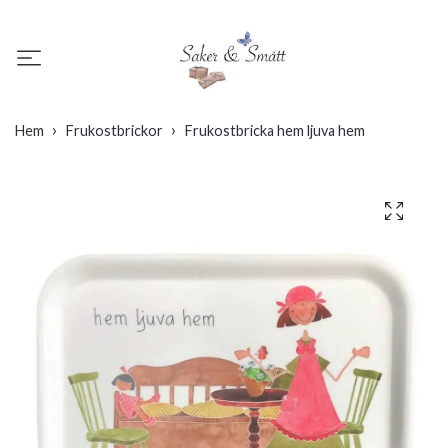
Hem
Frukostbrickor
Frukostbricka hem ljuva hem