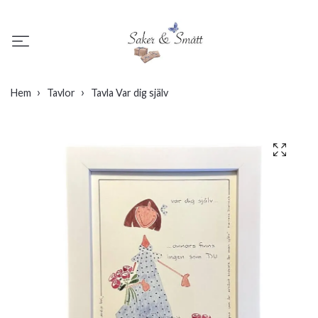
Hem
Tavlor
Tavla Var dig själv