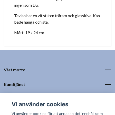
ingen som Du.
Tavlan har en vit stilren träram och glasskiva. Kan
både hänga och stå.
Mått: 19 x 24 cm
Vårt motto
Kundtjänst
Fotmeny
Vi använder cookies
Sociala medier
Vi använder cookies för att anpassa det innehåll som