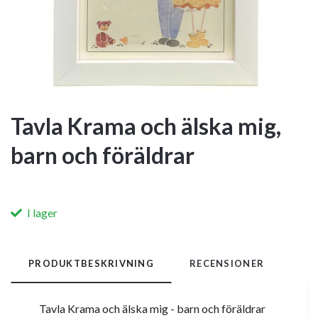
Tavla Krama och älska mig,
barn och föräldrar
I lager
PRODUKTBESKRIVNING
RECENSIONER
Tavla Krama och älska mig - barn och föräldrar