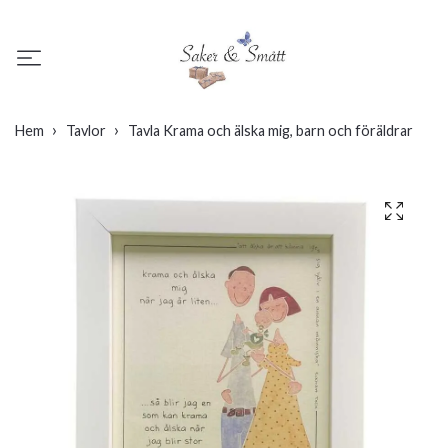
Hem
Tavlor
Tavla Krama och älska mig, barn och föräldrar